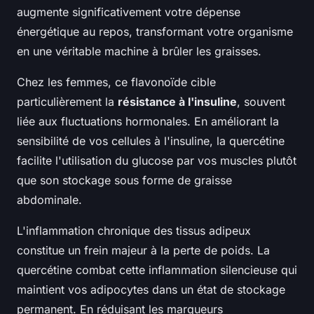
augmente significativement votre dépense
énergétique au repos, transformant votre organisme
en une véritable machine à brûler les graisses.
Chez les femmes, ce flavonoïde cible
particulièrement la
résistance à l'insuline
, souvent
liée aux fluctuations hormonales. En améliorant la
sensibilité de vos cellules à l'insuline, la quercétine
facilite l'utilisation du glucose par vos muscles plutôt
que son stockage sous forme de graisse
abdominale.
L'inflammation chronique des tissus adipeux
constitue un frein majeur à la perte de poids. La
quercétine combat cette inflammation silencieuse qui
maintient vos adipocytes dans un état de stockage
permanent. En réduisant les marqueurs