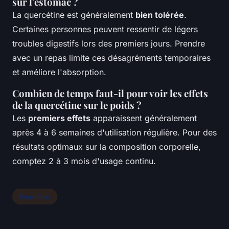
sur l'estomac ?
La quercétine est généralement
bien tolérée
.
Certaines personnes peuvent ressentir de légers
troubles digestifs lors des premiers jours. Prendre
avec un repas limite ces désagréments temporaires
et améliore l'absorption.
Combien de temps faut-il pour voir les effets
de la quercétine sur le poids ?
Les
premiers effets
apparaissent généralement
après 4 à 6 semaines d'utilisation régulière. Pour des
résultats optimaux sur la composition corporelle,
comptez 2 à 3 mois d'usage continu.
Bien-être