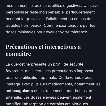
médicaments et aux sensibilités digestives. Un suivi
personnalisé reste indispensable, particulièrement
pendant la grossesse, l'allaitement ou en cas de
troubles hormonaux. Commencez toujours par les
doses minimales pour évaluer votre tolérance.
Précautions et interactions à
connaître
La quercétine présente un profil de sécurité
favorable, mais certaines précautions s'imposent
pour une utilisation optimale. Ce flavonoïde peut
interagir avec plusieurs médicaments, notamment les
anticoagulants
et les traitements pour la tension
artérielle. Les doses élevées peuvent également
modifier l'absorption de certains antibiotiques.