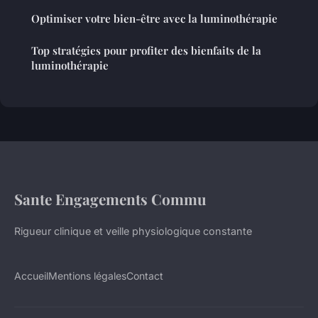
Optimiser votre bien-être avec la luminothérapie
Top stratégies pour profiter des bienfaits de la
luminothérapie
Sante Engagements Commu
Rigueur clinique et veille physiologique constante
Accueil
Mentions légales
Contact