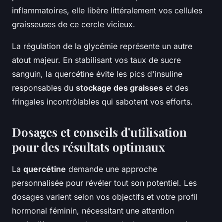
inflammatoires, elle libère littéralement vos cellules
graisseuses de ce cercle vicieux.
La régulation de la glycémie représente un autre
atout majeur. En stabilisant vos taux de sucre
sanguin, la quercétine évite les pics d'insuline
responsables du
stockage des graisses
et des
fringales incontrôlables qui sabotent vos efforts.
Dosages et conseils d'utilisation
pour des résultats optimaux
La
quercétine
demande une approche
personnalisée pour révéler tout son potentiel. Les
dosages varient selon vos objectifs et votre profil
hormonal féminin, nécessitant une attention