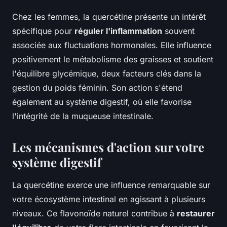
Chez les femmes, la quercétine présente un intérêt
spécifique pour
réguler l'inflammation
souvent
associée aux fluctuations hormonales. Elle influence
positivement le métabolisme des graisses et soutient
l'équilibre glycémique, deux facteurs clés dans la
gestion du poids féminin. Son action s'étend
également au système digestif, où elle favorise
l'intégrité de la muqueuse intestinale.
Les mécanismes d'action sur votre
système digestif
La quercétine exerce une influence remarquable sur
votre écosystème intestinal en agissant à plusieurs
niveaux. Ce flavonoïde naturel contribue à
restaurer