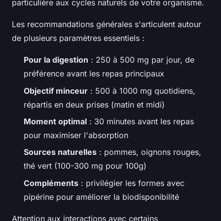
particulière aux cycles naturels de votre organisme.
Les recommandations générales s'articulent autour
de plusieurs paramètres essentiels :
Pour la digestion
: 250 à 500 mg par jour, de
préférence avant les repas principaux
Objectif minceur
: 500 à 1000 mg quotidiens,
répartis en deux prises (matin et midi)
Moment optimal
: 30 minutes avant les repas
pour maximiser l'absorption
Sources naturelles
: pommes, oignons rouges,
thé vert (100-300 mg pour 100g)
Compléments
: privilégier les formes avec
pipérine pour améliorer la biodisponibilité
Attention aux interactions avec certains