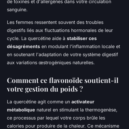
de toxines et d'allergènes dans votre circulation
sanguine.
Les femmes ressentent souvent des troubles
digestifs liés aux fluctuations hormonales de leur
cycle. La quercétine aide à
stabiliser ces
désagréments
en modulant l'inflammation locale et
en soutenant l'adaptation de votre système digestif
aux variations œstrogéniques naturelles.
Comment ce flavonoïde soutient-il
votre gestion du poids ?
La quercétine agit comme un
activateur
métabolique
naturel en stimulant la thermogenèse,
ce processus par lequel votre corps brûle les
calories pour produire de la chaleur. Ce mécanisme