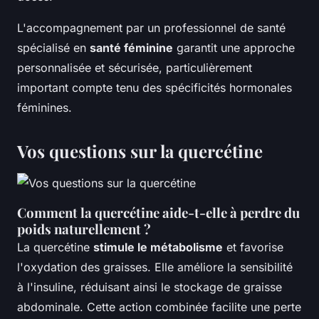
L'accompagnement par un professionnel de santé
spécialisé en
santé féminine
garantit une approche
personnalisée et sécurisée, particulièrement
important compte tenu des spécificités hormonales
féminines.
Vos questions sur la quercétine
Comment la quercétine aide-t-elle à perdre du
poids naturellement ?
La quercétine
stimule le métabolisme
et favorise
l'oxydation des graisses. Elle améliore la sensibilité
à l'insuline, réduisant ainsi le stockage de graisse
abdominale. Cette action combinée facilite une perte