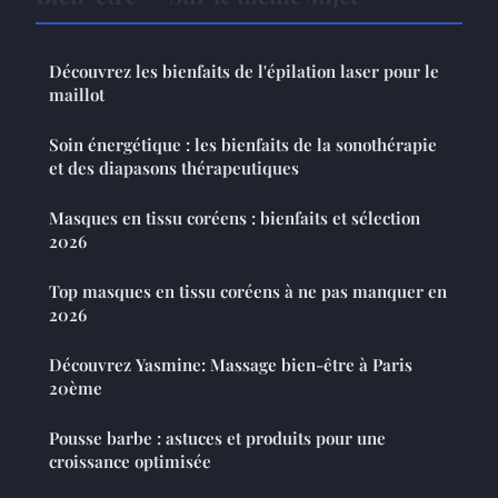
Découvrez les bienfaits de l'épilation laser pour le
maillot
Soin énergétique : les bienfaits de la sonothérapie
et des diapasons thérapeutiques
Masques en tissu coréens : bienfaits et sélection
2026
Top masques en tissu coréens à ne pas manquer en
2026
Découvrez Yasmine: Massage bien-être à Paris
20ème
Pousse barbe : astuces et produits pour une
croissance optimisée