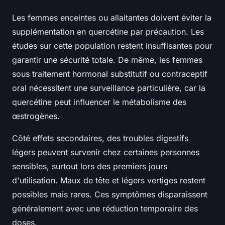
Les femmes enceintes ou allaitantes doivent éviter la
supplémentation en quercétine par précaution. Les
études sur cette population restent insuffisantes pour
garantir une sécurité totale. De même, les femmes
sous traitement hormonal substitutif ou contraceptif
oral nécessitent une surveillance particulière, car la
quercétine peut influencer le métabolisme des
œstrogènes.
Côté effets secondaires, des troubles digestifs
légers peuvent survenir chez certaines personnes
sensibles, surtout lors des premiers jours
d'utilisation. Maux de tête et légers vertiges restent
possibles mais rares. Ces symptômes disparaissent
généralement avec une réduction temporaire des
doses.