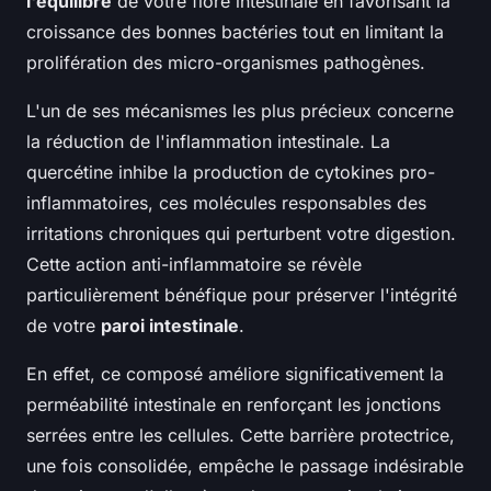
l'équilibre
de votre flore intestinale en favorisant la
croissance des bonnes bactéries tout en limitant la
prolifération des micro-organismes pathogènes.
L'un de ses mécanismes les plus précieux concerne
la réduction de l'inflammation intestinale. La
quercétine inhibe la production de cytokines pro-
inflammatoires, ces molécules responsables des
irritations chroniques qui perturbent votre digestion.
Cette action anti-inflammatoire se révèle
particulièrement bénéfique pour préserver l'intégrité
de votre
paroi intestinale
.
En effet, ce composé améliore significativement la
perméabilité intestinale en renforçant les jonctions
serrées entre les cellules. Cette barrière protectrice,
une fois consolidée, empêche le passage indésirable