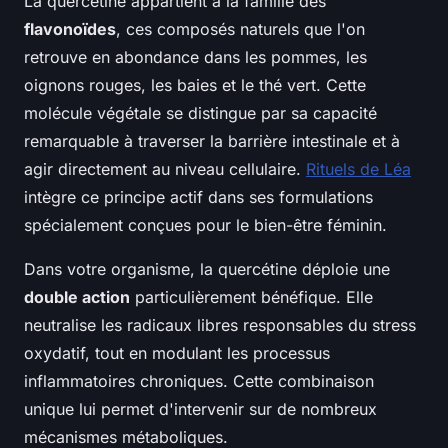
La quercétine appartient à la famille des
flavonoïdes
, ces composés naturels que l'on
retrouve en abondance dans les pommes, les
oignons rouges, les baies et le thé vert. Cette
molécule végétale se distingue par sa capacité
remarquable à traverser la barrière intestinale et à
agir directement au niveau cellulaire.
Rituels de Léa
intègre ce principe actif dans ses formulations
spécialement conçues pour le bien-être féminin.
Dans votre organisme, la quercétine déploie une
double action
particulièrement bénéfique. Elle
neutralise les radicaux libres responsables du stress
oxydatif, tout en modulant les processus
inflammatoires chroniques. Cette combinaison
unique lui permet d'intervenir sur de nombreux
mécanismes métaboliques.