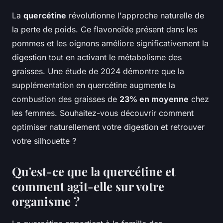
La
quercétine
révolutionne l'approche naturelle de
la perte de poids. Ce flavonoïde présent dans les
pommes et les oignons améliore significativement la
digestion tout en activant le métabolisme des
graisses. Une étude de 2024 démontre que la
supplémentation en quercétine augmente la
combustion des graisses de
23% en moyenne
chez
les femmes. Souhaitez-vous découvrir comment
optimiser naturellement votre digestion et retrouver
votre silhouette ?
Qu'est-ce que la quercétine et
comment agit-elle sur votre
organisme ?