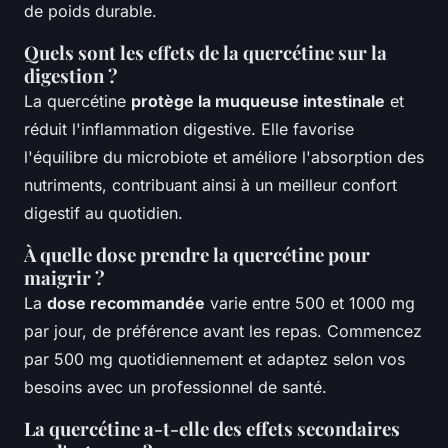
de poids durable.
Quels sont les effets de la quercétine sur la
digestion ?
La quercétine
protège la muqueuse intestinale
et
réduit l'inflammation digestive. Elle favorise
l'équilibre du microbiote et améliore l'absorption des
nutriments, contribuant ainsi à un meilleur confort
digestif au quotidien.
À quelle dose prendre la quercétine pour
maigrir ?
La
dose recommandée
varie entre 500 et 1000 mg
par jour, de préférence avant les repas. Commencez
par 500 mg quotidiennement et adaptez selon vos
besoins avec un professionnel de santé.
La quercétine a-t-elle des effets secondaires