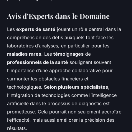
Avis d’Experts dans le Domaine
Les
experts de santé
jouent un rôle central dans la
compréhension des défis auxquels font face les
laboratoires d’analyses, en particulier pour les
maladies rares
. Les
témoignages
de
professionnels de la santé
soulignent souvent
l’importance d’une approche collaborative pour
surmonter les obstacles financiers et
technologiques.
Selon plusieurs spécialistes
,
l’intégration de technologies comme l’intelligence
artificielle dans le processus de diagnostic est
prometteuse. Cela pourrait non seulement accroître
l’efficacité, mais aussi améliorer la précision des
résultats.