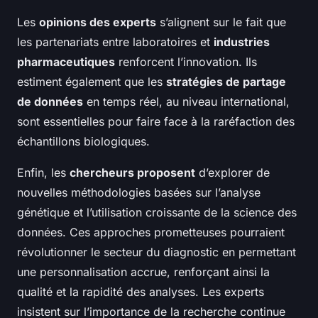
Les
opinions des experts
s’alignent sur le fait que
les partenariats entre laboratoires et
industries
pharmaceutiques
renforcent l’innovation. Ils
estiment également que les
stratégies de partage
de données
en temps réel, au niveau international,
sont essentielles pour faire face à la raréfaction des
échantillons biologiques.
Enfin, les
chercheurs proposent
d’explorer de
nouvelles méthodologies basées sur l’analyse
génétique et l’utilisation croissante de la science des
données. Ces approches prometteuses pourraient
révolutionner le secteur du diagnostic en permettant
une personnalisation accrue, renforçant ainsi la
qualité et la rapidité des analyses. Les experts
insistent sur l’importance de la recherche continue