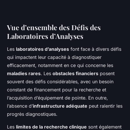
Vue d’ensemble des Défis des
Laboratoires d’Analyses
Les
laboratoires d’analyses
font face à divers défis
qui impactent leur capacité à diagnostiquer
efficacement, notamment en ce qui concerne les
maladies rares
. Les
obstacles financiers
posent
souvent des défis considérables, avec un besoin
constant de financement pour la recherche et
l’acquisition d’équipement de pointe. En outre,
l’absence d’
infrastructure adéquate
peut ralentir les
progrès diagnostiques.
Les
limites de la recherche clinique
sont également