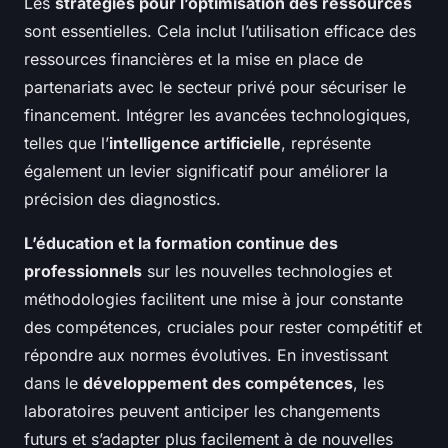
Les
stratégies pour l’optimisation des ressources
sont essentielles. Cela inclut l’utilisation efficace des
ressources financières et la mise en place de
partenariats avec le secteur privé pour sécuriser le
financement. Intégrer les avancées technologiques,
telles que l’
intelligence artificielle
, représente
également un levier significatif pour améliorer la
précision des diagnostics.
L’éducation et la formation continue des
professionnels
sur les nouvelles technologies et
méthodologies facilitent une mise à jour constante
des compétences, cruciales pour rester compétitif et
répondre aux normes évolutives. En investissant
dans le
développement des compétences
, les
laboratoires peuvent anticiper les changements
futurs et s’adapter plus facilement à de nouvelles