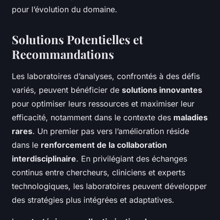
pour l’évolution du domaine.
Solutions Potentielles et
Recommandations
Les laboratoires d’analyses, confrontés à des défis
variés, peuvent bénéficier de
solutions innovantes
pour optimiser leurs ressources et maximiser leur
efficacité, notamment dans le contexte des
maladies
rares
. Un premier pas vers l’amélioration réside
dans le
renforcement de la collaboration
interdisciplinaire
. En privilégiant des échanges
continus entre chercheurs, cliniciens et experts
technologiques, les laboratoires peuvent développer
des stratégies plus intégrées et adaptatives.