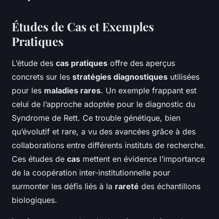
Études de Cas et Exemples
Pratiques
L’étude des
cas pratiques
offre des aperçus
concrets sur les
stratégies diagnostiques
utilisées
pour les
maladies rares
. Un exemple frappant est
celui de l’approche adoptée pour le diagnostic du
Syndrome de Rett. Ce trouble génétique, bien
qu’évolutif et rare, a vu des avancées grâce à des
collaborations entre différents instituts de recherche.
Ces études de
cas
mettent en évidence l’importance
de la coopération inter-institutionnelle pour
surmonter les défis liés à la
rareté
des échantillons
biologiques.