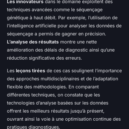
Les innovateurs
dans le domaine exploitent des
techniques avancées comme le séquençage
génétique à haut débit. Par exemple, l’utilisation de
l’intelligence artificielle pour analyser les données de
séquençage a permis de gagner en précision.
L’analyse des résultats
montre une nette
amélioration des délais de diagnostic ainsi qu’une
réduction significative des erreurs.
Les
leçons tirées
de ces cas soulignent l’importance
des approches multidisciplinaires et de l’adaptation
flexible des méthodologies. En comparant
différentes techniques, on constate que les
technologies d’analyse basées sur les données
offrent les meilleurs résultats jusqu’à présent,
ouvrant ainsi la voie à une optimisation continue des
pratiques diagnostiques.