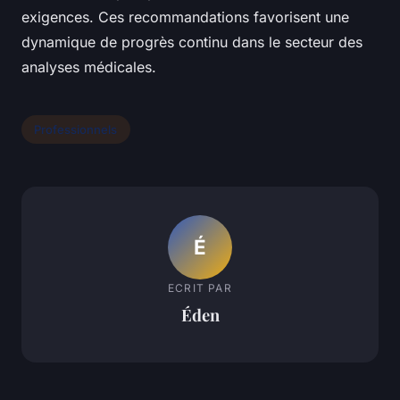
exigences. Ces recommandations favorisent une
dynamique de progrès continu dans le secteur des
analyses médicales.
Professionnels
É
ECRIT PAR
Éden