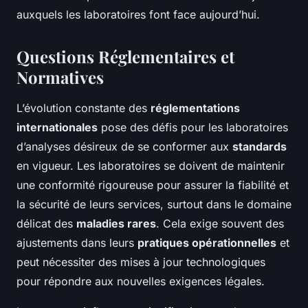
auxquels les laboratoires font face aujourd’hui.
Questions Réglementaires et
Normatives
L’évolution constante des
réglementations
internationales
pose des défis pour les laboratoires
d’analyses désireux de se conformer aux
standards
en vigueur. Les laboratoires se doivent de maintenir
une conformité rigoureuse pour assurer la fiabilité et
la sécurité de leurs services, surtout dans le domaine
délicat des
maladies rares
. Cela exige souvent des
ajustements dans leurs
pratiques opérationnelles
et
peut nécessiter des mises à jour technologiques
pour répondre aux nouvelles exigences légales.