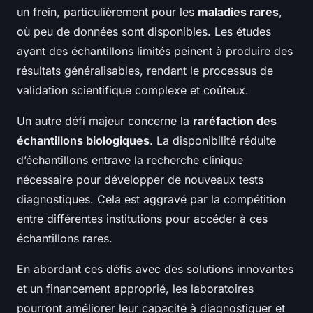
un frein, particulièrement pour les
maladies rares
,
où peu de données sont disponibles. Les études
ayant des échantillons limités peinent à produire des
résultats généralisables, rendant le processus de
validation scientifique complexe et coûteux.
Un autre défi majeur concerne la
raréfaction des
échantillons biologiques
. La disponibilité réduite
d’échantillons entrave la recherche clinique
nécessaire pour développer de nouveaux tests
diagnostiques. Cela est aggravé par la compétition
entre différentes institutions pour accéder à ces
échantillons rares.
En abordant ces défis avec des solutions innovantes
et un financement approprié, les laboratoires
pourront améliorer leur capacité à diagnostiquer et