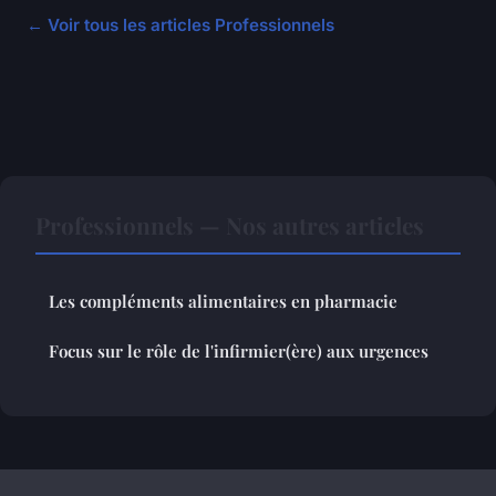
← Voir tous les articles Professionnels
Professionnels — Nos autres articles
Les compléments alimentaires en pharmacie
Focus sur le rôle de l'infirmier(ère) aux urgences