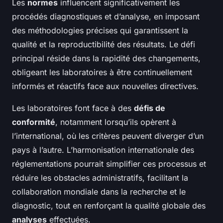
Les
normes
influencent significativement les
procédés diagnostiques et d’analyse, en imposant
des méthodologies précises qui garantissent la
qualité et la reproductibilité des résultats. Le défi
principal réside dans la rapidité des changements,
obligeant les laboratoires à être continuellement
informés et réactifs face aux nouvelles directives.
Les laboratoires font face à des
défis de
conformité
, notamment lorsqu’ils opèrent à
l’international, où les critères peuvent diverger d’un
pays à l’autre. L’harmonisation internationale des
réglementations pourrait simplifier ces processus et
réduire les obstacles administratifs, facilitant la
collaboration mondiale dans la recherche et le
diagnostic, tout en renforçant la qualité globale des
analyses
effectuées.