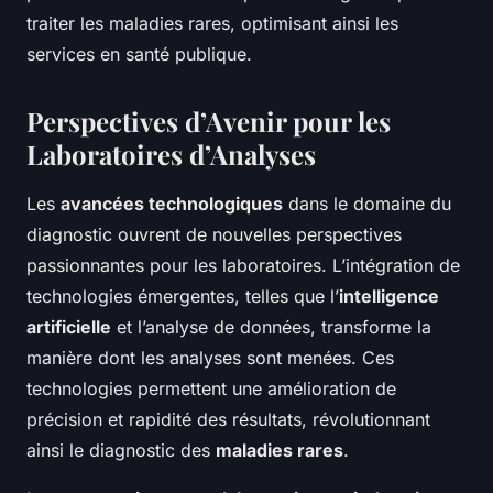
traiter les maladies rares, optimisant ainsi les
services en santé publique.
Perspectives d’Avenir pour les
Laboratoires d’Analyses
Les
avancées technologiques
dans le domaine du
diagnostic ouvrent de nouvelles perspectives
passionnantes pour les laboratoires. L’intégration de
technologies émergentes, telles que l’
intelligence
artificielle
et l’analyse de données, transforme la
manière dont les analyses sont menées. Ces
technologies permettent une amélioration de
précision et rapidité des résultats, révolutionnant
ainsi le diagnostic des
maladies rares
.