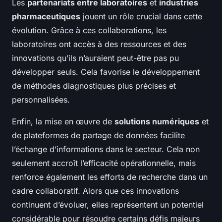
Les
partenariats entre laboratoires
et
industries
pharmaceutiques
jouent un rôle crucial dans cette
évolution. Grâce à ces collaborations, les
laboratoires ont accès à des ressources et des
innovations qu’ils n’auraient peut-être pas pu
développer seuls. Cela favorise le développement
de méthodes diagnostiques plus précises et
personnalisées.
Enfin, la mise en œuvre de
solutions numériques
et
de plateformes de partage de données facilite
l’échange d’informations dans le secteur. Cela non
seulement accroît l’efficacité opérationnelle, mais
renforce également les efforts de recherche dans un
cadre collaboratif. Alors que ces innovations
continuent d’évoluer, elles représentent un potentiel
considérable pour résoudre certains défis majeurs