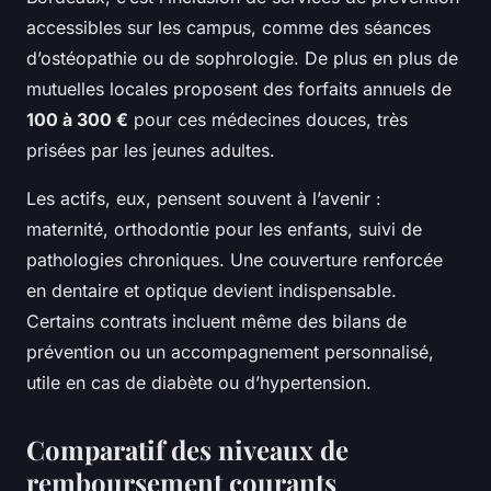
accessibles sur les campus, comme des séances
d’ostéopathie ou de sophrologie. De plus en plus de
mutuelles locales proposent des forfaits annuels de
100 à 300 €
pour ces médecines douces, très
prisées par les jeunes adultes.
Les actifs, eux, pensent souvent à l’avenir :
maternité, orthodontie pour les enfants, suivi de
pathologies chroniques. Une couverture renforcée
en dentaire et optique devient indispensable.
Certains contrats incluent même des bilans de
prévention ou un accompagnement personnalisé,
utile en cas de diabète ou d’hypertension.
Comparatif des niveaux de
remboursement courants