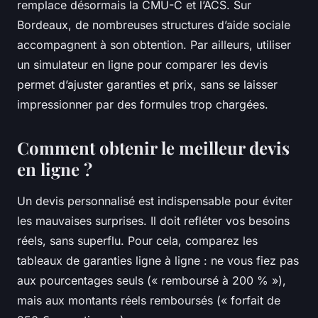
remplace désormais la CMU-C et l’ACS. Sur
Bordeaux, de nombreuses structures d’aide sociale
accompagnent à son obtention. Par ailleurs, utiliser
un simulateur en ligne pour comparer les devis
permet d’ajuster garanties et prix, sans se laisser
impressionner par des formules trop chargées.
Comment obtenir le meilleur devis
en ligne ?
Un devis personnalisé est indispensable pour éviter
les mauvaises surprises. Il doit refléter vos besoins
réels, sans superflu. Pour cela, comparez les
tableaux de garanties ligne à ligne : ne vous fiez pas
aux pourcentages seuls (« remboursé à 200 % »),
mais aux montants réels remboursés (« forfait de