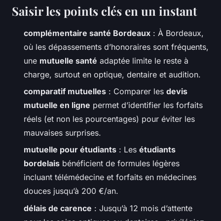
Saisir les points clés en un instant
complémentaire santé Bordeaux
: À Bordeaux,
où les dépassements d’honoraires sont fréquents,
une
mutuelle santé
adaptée limite le reste à
charge, surtout en optique, dentaire et audition.
comparatif mutuelles
: Comparer les
devis
mutuelle en ligne
permet d’identifier les forfaits
réels (et non les pourcentages) pour éviter les
mauvaises surprises.
mutuelle pour étudiants
: Les
étudiants
bordelais
bénéficient de formules légères
incluant télémédecine et forfaits en médecines
douces jusqu’à 200 €/an.
délais de carence
: Jusqu’à 12 mois d’attente