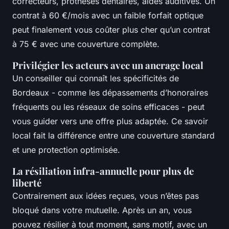
correcteurs, prothèses dentaires, aides auditives. Un
contrat à 60 €/mois avec un faible forfait optique
peut finalement vous coûter plus cher qu’un contrat
à 75 € avec une couverture complète.
Privilégier les acteurs avec un ancrage local
Un conseiller qui connaît les spécificités de
Bordeaux - comme les dépassements d’honoraires
fréquents ou les réseaux de soins efficaces - peut
vous guider vers une offre plus adaptée. Ce savoir
local fait la différence entre une couverture standard
et une protection optimisée.
La résiliation infra-annuelle pour plus de
liberté
Contrairement aux idées reçues, vous n’êtes pas
bloqué dans votre mutuelle. Après un an, vous
pouvez résilier à tout moment, sans motif, avec un