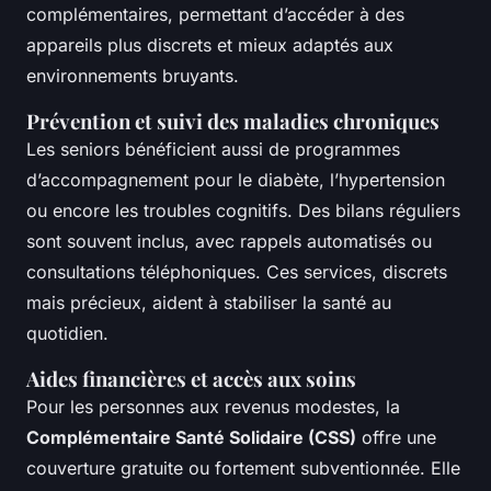
complémentaires, permettant d’accéder à des
appareils plus discrets et mieux adaptés aux
environnements bruyants.
Prévention et suivi des maladies chroniques
Les seniors bénéficient aussi de programmes
d’accompagnement pour le diabète, l’hypertension
ou encore les troubles cognitifs. Des bilans réguliers
sont souvent inclus, avec rappels automatisés ou
consultations téléphoniques. Ces services, discrets
mais précieux, aident à stabiliser la santé au
quotidien.
Aides financières et accès aux soins
Pour les personnes aux revenus modestes, la
Complémentaire Santé Solidaire (CSS)
offre une
couverture gratuite ou fortement subventionnée. Elle