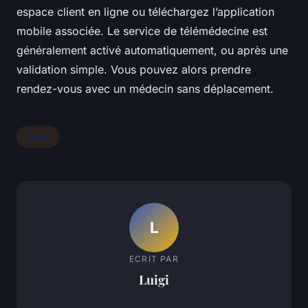
espace client en ligne ou téléchargez l’application
mobile associée. Le service de télémédecine est
généralement activé automatiquement, ou après une
validation simple. Vous pouvez alors prendre
rendez-vous avec un médecin sans déplacement.
sante
L
ECRIT PAR
Luigi