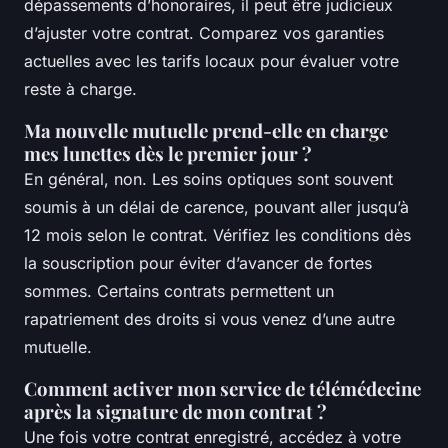
dépassements d’honoraires, il peut être judicieux
d’ajuster votre contrat. Comparez vos garanties
actuelles avec les tarifs locaux pour évaluer votre
reste à charge.
Ma nouvelle mutuelle prend-elle en charge
mes lunettes dès le premier jour ?
En général, non. Les soins optiques sont souvent
soumis à un délai de carence, pouvant aller jusqu’à
12 mois selon le contrat. Vérifiez les conditions dès
la souscription pour éviter d’avancer de fortes
sommes. Certains contrats permettent un
rapatriement des droits si vous venez d’une autre
mutuelle.
Comment activer mon service de télémédecine
après la signature de mon contrat ?
Une fois votre contrat enregistré, accédez à votre