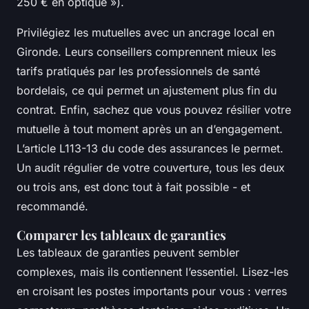
250 € en optique »).
Privilégiez les mutuelles avec un ancrage local en
Gironde. Leurs conseillers comprennent mieux les
tarifs pratiqués par les professionnels de santé
bordelais, ce qui permet un ajustement plus fin du
contrat. Enfin, sachez que vous pouvez résilier votre
mutuelle à tout moment après un an d’engagement.
L’article L113-13 du code des assurances le permet.
Un audit régulier de votre couverture, tous les deux
ou trois ans, est donc tout à fait possible - et
recommandé.
Comparer les tableaux de garanties
Les tableaux de garanties peuvent sembler
complexes, mais ils contiennent l’essentiel. Lisez-les
en croisant les postes importants pour vous : verres