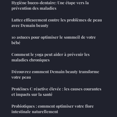
Hygiène bucco-dentaire: Une étape vers la
prévention des maladies
Luttez efficacement contre les problèmes de peau
avec Demain beauty
10 astuces pour optimiser le sommeil de votre
bébé
Comment le yoga peut aider à prévenir les
maladies chroniques
Découvrez comment Demain beauty transforme
votre peau
Protéines C réactive élevée : les causes courantes
et impacts sur la santé
Probiotiques : comment optimiser votre flore
intestinale naturellement