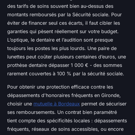
des tarifs de soins souvent bien au-dessus des
montants remboursés par la Sécurité sociale. Pour
éviter de financer seul ces écarts, il faut cibler les
garanties qui pèsent réellement sur votre budget.
L’optique, le dentaire et l’audition sont presque
toujours les postes les plus lourds. Une paire de
lunettes peut coûter plusieurs centaines d’euros, une
prothèse dentaire dépasser 1 000 € - des sommes
rarement couvertes à 100 % par la sécurité sociale.
Pour obtenir une protection efficace contre les
dépassements d'honoraires fréquents en Gironde,
choisir une
mutuelle à Bordeaux
permet de sécuriser
ses remboursements. Un contrat bien paramétré
tient compte des spécificités locales : dépassements
fréquents, réseaux de soins accessibles, ou encore