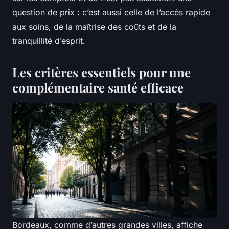
question de prix : c’est aussi celle de l’accès rapide
aux soins, de la maîtrise des coûts et de la
tranquillité d’esprit.
Les critères essentiels pour une
complémentaire santé efficace
Bordeaux, comme d’autres grandes villes, affiche