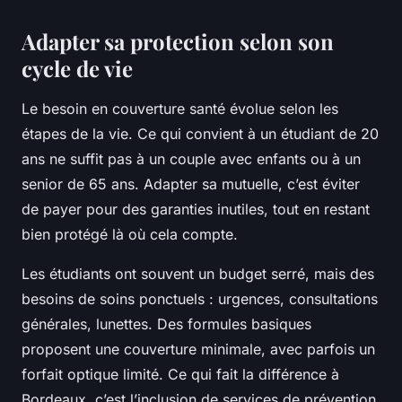
Adapter sa protection selon son
cycle de vie
Le besoin en couverture santé évolue selon les
étapes de la vie. Ce qui convient à un étudiant de 20
ans ne suffit pas à un couple avec enfants ou à un
senior de 65 ans. Adapter sa mutuelle, c’est éviter
de payer pour des garanties inutiles, tout en restant
bien protégé là où cela compte.
Les étudiants ont souvent un budget serré, mais des
besoins de soins ponctuels : urgences, consultations
générales, lunettes. Des formules basiques
proposent une couverture minimale, avec parfois un
forfait optique limité. Ce qui fait la différence à
Bordeaux, c’est l’inclusion de services de prévention