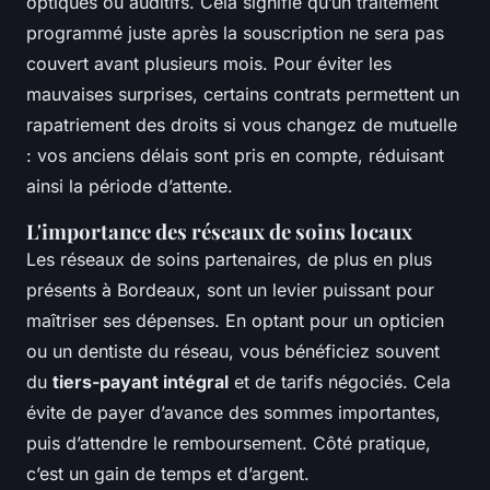
optiques ou auditifs. Cela signifie qu’un traitement
programmé juste après la souscription ne sera pas
couvert avant plusieurs mois. Pour éviter les
mauvaises surprises, certains contrats permettent un
rapatriement des droits si vous changez de mutuelle
: vos anciens délais sont pris en compte, réduisant
ainsi la période d’attente.
L'importance des réseaux de soins locaux
Les réseaux de soins partenaires, de plus en plus
présents à Bordeaux, sont un levier puissant pour
maîtriser ses dépenses. En optant pour un opticien
ou un dentiste du réseau, vous bénéficiez souvent
du
tiers-payant intégral
et de tarifs négociés. Cela
évite de payer d’avance des sommes importantes,
puis d’attendre le remboursement. Côté pratique,
c’est un gain de temps et d’argent.