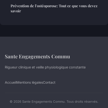
Prévention de l'ostéoporose: Tout ce que vous devez
savoir
Sante Engagements Commu
Rigueur clinique et veille physiologique constante
Accueil
Mentions légales
Contact
© 2026 Sante Engagements Commu. Tous droits réservés.