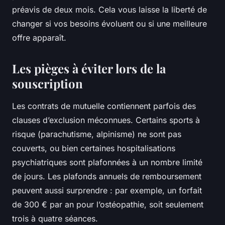
préavis de deux mois. Cela vous laisse la liberté de
changer si vos besoins évoluent ou si une meilleure
offre apparaît.
Les pièges à éviter lors de la
souscription
Les contrats de mutuelle contiennent parfois des
clauses d’exclusion méconnues. Certains sports à
risque (parachutisme, alpinisme) ne sont pas
couverts, ou bien certaines hospitalisations
psychiatriques sont plafonnées à un nombre limité
de jours. Les plafonds annuels de remboursement
peuvent aussi surprendre : par exemple, un forfait
de 300 € par an pour l’ostéopathie, soit seulement
trois à quatre séances.