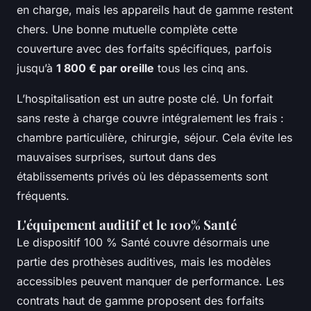
en charge, mais les appareils haut de gamme restent
chers. Une bonne mutuelle complète cette
couverture avec des forfaits spécifiques, parfois
jusqu’à
1 800 € par oreille
tous les cinq ans.
L’hospitalisation est un autre poste clé. Un forfait
sans reste à charge couvre intégralement les frais :
chambre particulière, chirurgie, séjour. Cela évite les
mauvaises surprises, surtout dans des
établissements privés où les dépassements sont
fréquents.
L'équipement auditif et le 100% Santé
Le dispositif 100 % Santé couvre désormais une
partie des prothèses auditives, mais les modèles
accessibles peuvent manquer de performance. Les
contrats haut de gamme proposent des forfaits