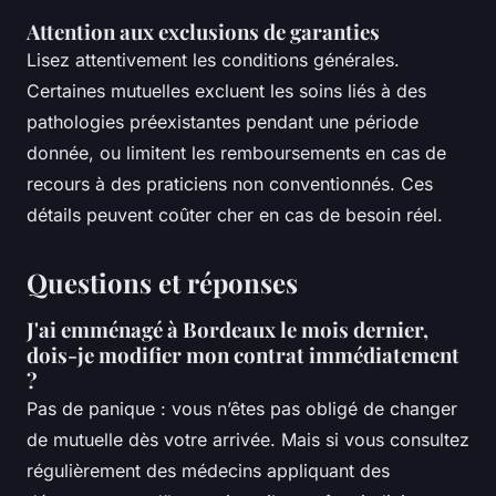
Attention aux exclusions de garanties
Lisez attentivement les conditions générales.
Certaines mutuelles excluent les soins liés à des
pathologies préexistantes pendant une période
donnée, ou limitent les remboursements en cas de
recours à des praticiens non conventionnés. Ces
détails peuvent coûter cher en cas de besoin réel.
Questions et réponses
J'ai emménagé à Bordeaux le mois dernier,
dois-je modifier mon contrat immédiatement
?
Pas de panique : vous n’êtes pas obligé de changer
de mutuelle dès votre arrivée. Mais si vous consultez
régulièrement des médecins appliquant des