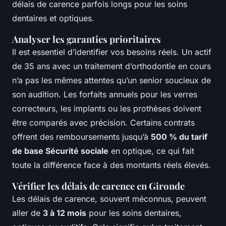
délais de carence parfois longs pour les soins
dentaires et optiques.
Analyser les garanties prioritaires
Il est essentiel d’identifier vos besoins réels. Un actif
de 35 ans avec un traitement d’orthodontie en cours
n’a pas les mêmes attentes qu’un senior soucieux de
son audition. Les forfaits annuels pour les verres
correcteurs, les implants ou les prothèses doivent
être comparés avec précision. Certains contrats
offrent des remboursements jusqu’à
500 % du tarif
de base Sécurité sociale
en optique, ce qui fait
toute la différence face à des montants réels élevés.
Vérifier les délais de carence en Gironde
Les délais de carence, souvent méconnus, peuvent
aller de
3 à 12 mois
pour les soins dentaires,